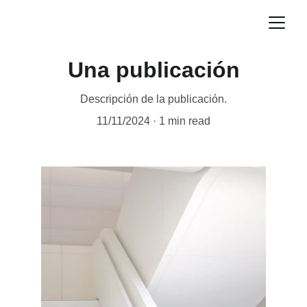
Una publicación
Descripción de la publicación.
11/11/2024
1 min read